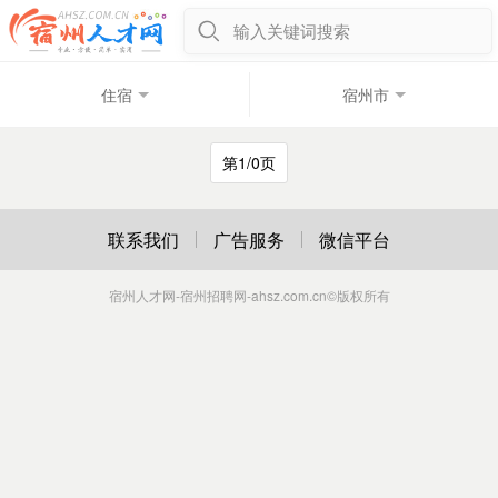
输入关键词搜索
住宿
宿州市
第1/0页
联系我们
广告服务
微信平台
宿州人才网-宿州招聘网-ahsz.com.cn
©版权所有