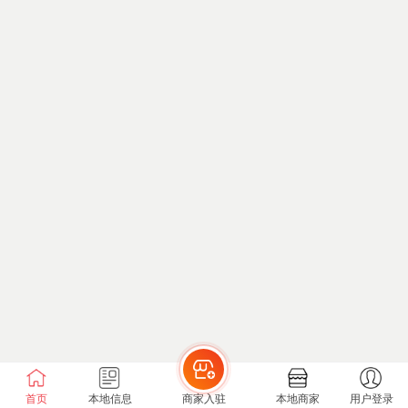
首页
本地信息
商家入驻
本地商家
用户登录