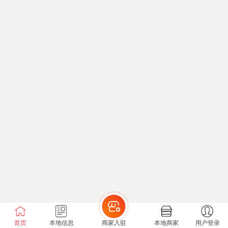
首页
本地信息
商家入驻
本地商家
用户登录