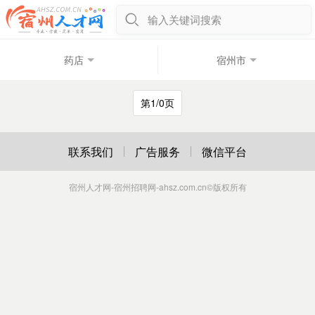
输入关键词搜索
药店
宿州市
第1/0页
联系我们
广告服务
微信平台
宿州人才网-宿州招聘网-ahsz.com.cn
©版权所有