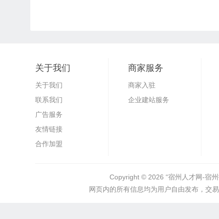
关于我们
商家服务
关于我们
商家入驻
联系我们
企业建站服务
广告服务
友情链接
合作加盟
Copyright © 2026
“宿州人才网-宿州招聘
网页内的所有信息均为用户自由发布，交易