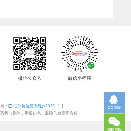
微信公众号
微信小程序
支持：
框分类信息系统
(v2026.1)
|
系我们删除，举报信息、删除信息联系客服