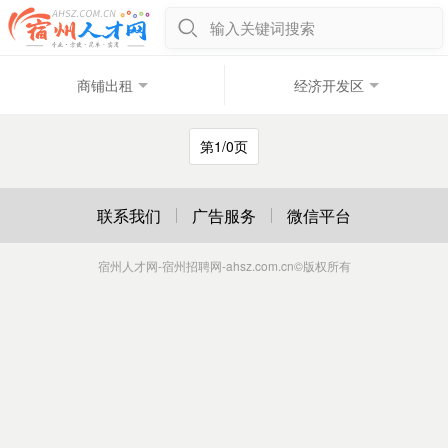
输入关键词搜索
商铺出租
经济开发区
第1/0页
联系我们
广告服务
微信平台
宿州人才网-宿州招聘网-ahsz.com.cn
©版权所有