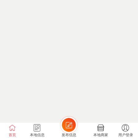
首页
本地信息
发布信息
本地商家
用户登录